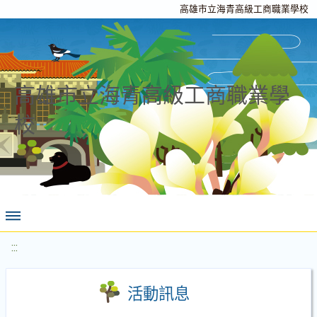
高雄市立海青高級工商職業學校
高雄市立海青高級工商職業學
校
:::
活動訊息