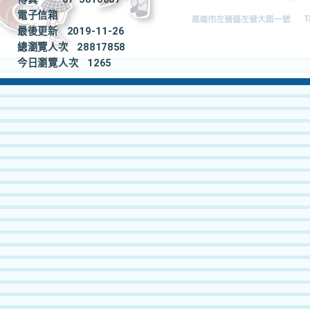
電子信箱
最後更新
2019-11-26
總瀏覽人次
28817858
今日瀏覽人次
1265