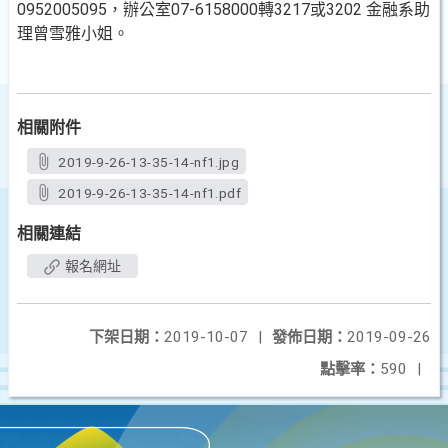
0952005095，辦公室07-6158000轉3217或3202 金融系助
理曾雪雅小姐。
相關附件
2019-9-26-13-35-14-nf1.jpg
2019-9-26-13-35-14-nf1.pdf
相關連結
報名網址
下架日期：
2019-10-07
|
發佈日期：
2019-09-26
點擊率：
590
|