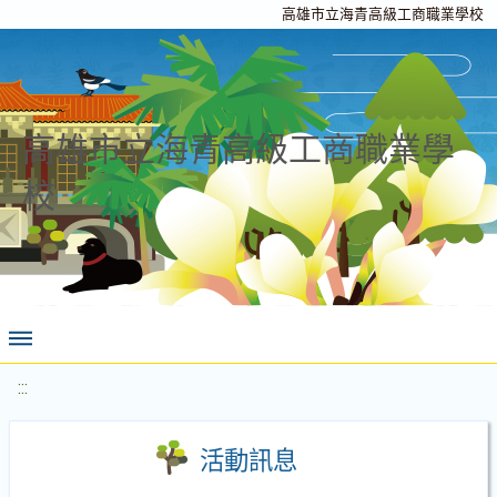
高雄市立海青高級工商職業學校
高雄市立海青高級工商職業學
校
:::
活動訊息