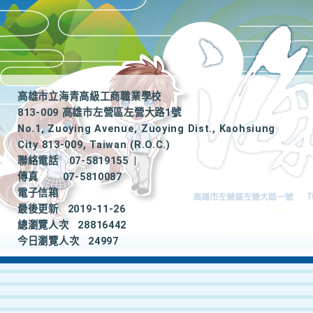
高雄市立海青高級工商職業學校
813-009 高雄市左營區左營大路1號
No.1, Zuoying Avenue, Zuoying Dist., Kaohsiung
City 813-009, Taiwan (R.O.C.)
聯絡電話
07-5819155
|
傳真
07-5810087
電子信箱
最後更新
2019-11-26
總瀏覽人次
28816442
今日瀏覽人次
24997