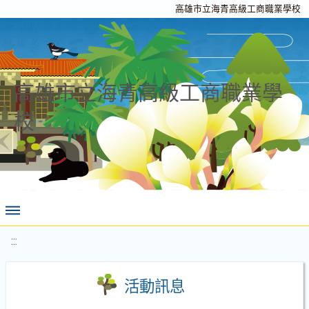
高雄市立海青高級工商職業學校
高雄市立海青高級工商職業學
校
:::
活動訊息