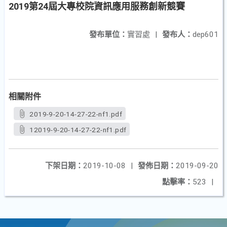
2019第24屆大專校院資訊應用服務創新競賽
發布單位：
實習處
|
發布人：
dep601
相關附件
2019-9-20-14-27-22-nf1.pdf
12019-9-20-14-27-22-nf1.pdf
下架日期：
2019-10-08
|
發佈日期：
2019-09-20
點擊率：
523
|