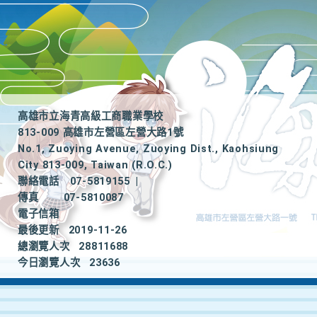
高雄市立海青高級工商職業學校
813-009 高雄市左營區左營大路1號
No.1, Zuoying Avenue, Zuoying Dist., Kaohsiung
City 813-009, Taiwan (R.O.C.)
聯絡電話
07-5819155
|
傳真
07-5810087
電子信箱
最後更新
2019-11-26
總瀏覽人次
28811688
今日瀏覽人次
23636