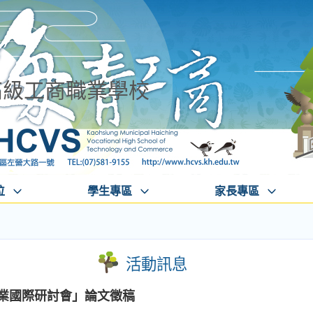
高級工商職業學校
位
學生專區
家長專區
活動訊息
產業國際研討會」論文徵稿