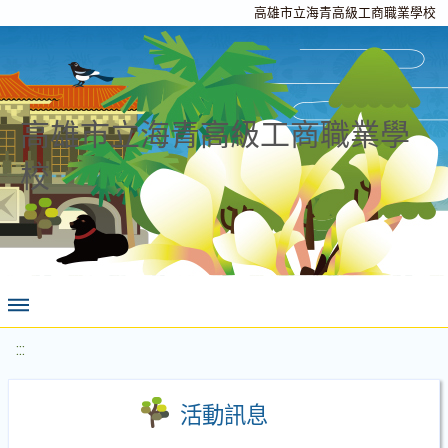
高雄市立海青高級工商職業學校
高雄市立海青高級工商職業學
校
:::
活動訊息