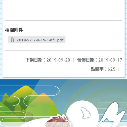
相關附件
2019-9-17-9-19-1-nf1.pdf
下架日期：
2019-09-28
|
發佈日期：
2019-09-17
點擊率：
625
|