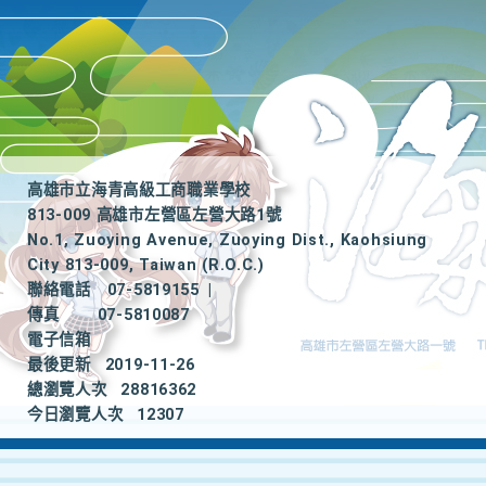
高雄市立海青高級工商職業學校
813-009 高雄市左營區左營大路1號
No.1, Zuoying Avenue, Zuoying Dist., Kaohsiung
City 813-009, Taiwan (R.O.C.)
聯絡電話
07-5819155
|
傳真
07-5810087
電子信箱
最後更新
2019-11-26
總瀏覽人次
28816362
今日瀏覽人次
12307