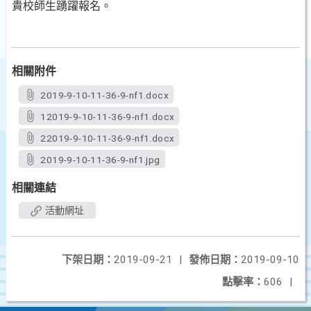
貴校師生踴躍報名。
相關附件
2019-9-10-11-36-9-nf1.docx
12019-9-10-11-36-9-nf1.docx
22019-9-10-11-36-9-nf1.docx
2019-9-10-11-36-9-nf1.jpg
相關連結
活動網址
下架日期：
2019-09-21
|
發佈日期：
2019-09-10
點擊率：
606
|