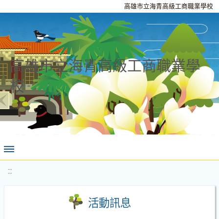
高雄市立海青高級工商職業學校
高雄市立海青高級工商職業學
校
:::
活動訊息