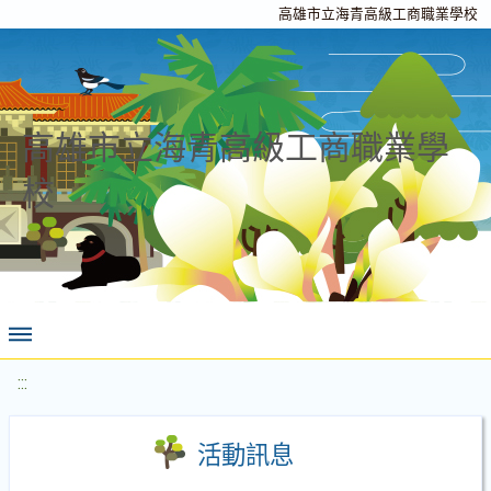
高雄市立海青高級工商職業學校
高雄市立海青高級工商職業學
校
:::
活動訊息