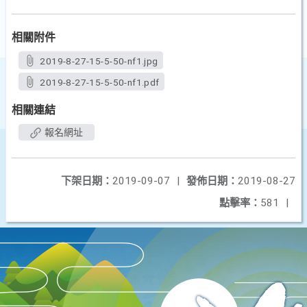
相關附件
2019-8-27-15-5-50-nf1.jpg
2019-8-27-15-5-50-nf1.pdf
相關連結
報名網址
下架日期：
2019-09-07
|
發佈日期：
2019-08-27
點擊率：
581
|