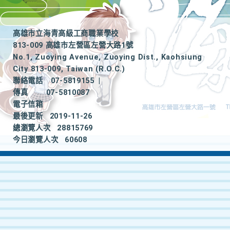
高雄市立海青高級工商職業學校
813-009 高雄市左營區左營大路1號
No.1, Zuoying Avenue, Zuoying Dist., Kaohsiung
City 813-009, Taiwan (R.O.C.)
聯絡電話
07-5819155
|
傳真
07-5810087
電子信箱
最後更新
2019-11-26
總瀏覽人次
28815769
今日瀏覽人次
60608