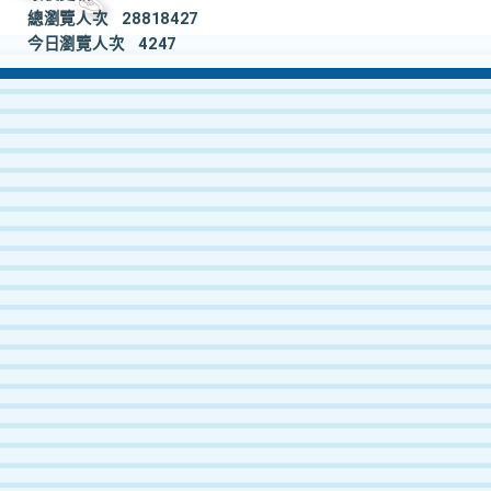
總瀏覽人次
28818427
今日瀏覽人次
4247