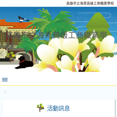
高雄市立海青高級工商職業學校
高雄市立海青高級工商職業學
校
:::
活動訊息