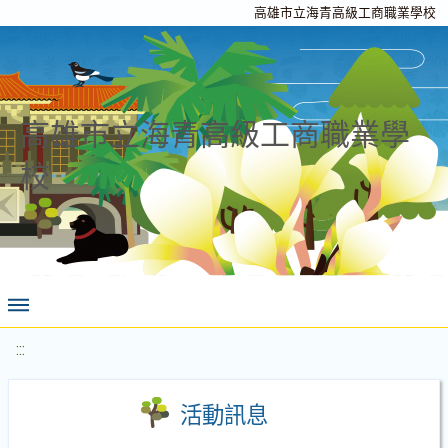
高雄市立海青高級工商職業學校
高雄市立海青高級工商職業學
校
:::
活動訊息