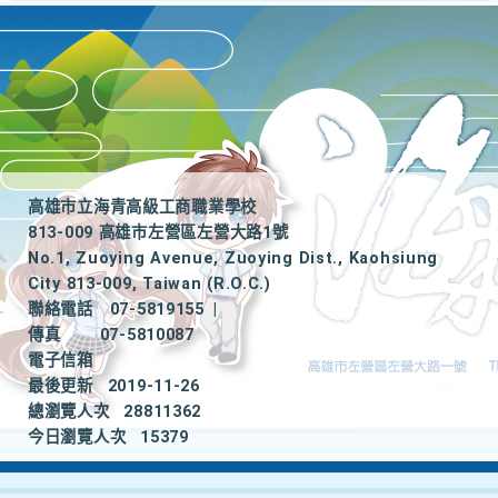
高雄市立海青高級工商職業學校
813-009 高雄市左營區左營大路1號
No.1, Zuoying Avenue, Zuoying Dist., Kaohsiung
City 813-009, Taiwan (R.O.C.)
聯絡電話
07-5819155
|
傳真
07-5810087
電子信箱
最後更新
2019-11-26
總瀏覽人次
28811362
今日瀏覽人次
15379