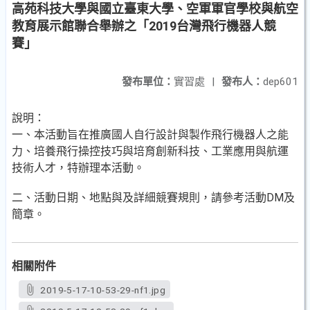
高苑科技大學與國立臺東大學、空軍軍官學校與航空
教育展示館聯合舉辦之「2019台灣飛行機器人競
賽」
發布單位：
實習處
|
發布人：
dep601
說明：
一、本活動旨在推廣國人自行設計與製作飛行機器人之能
力、培養飛行操控技巧與培育創新科技、工業應用與航運
技術人才，特辦理本活動。
二、活動日期、地點與及詳細競賽規則，請參考活動DM及
簡章。
相關附件
2019-5-17-10-53-29-nf1.jpg