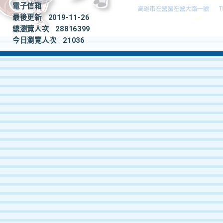
電子信箱
最後更新
2019-11-26
總瀏覽人次
28816399
今日瀏覽人次
21036