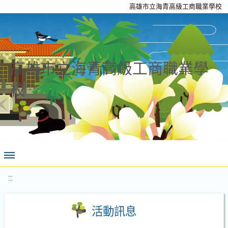
高雄市立海青高級工商職業學校
高雄市立海青高級工商職業學
校
:::
活動訊息