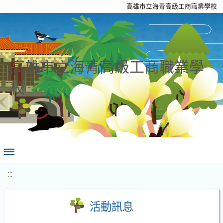
高雄市立海青高級工商職業學校
高雄市立海青高級工商職業學
校
:::
活動訊息