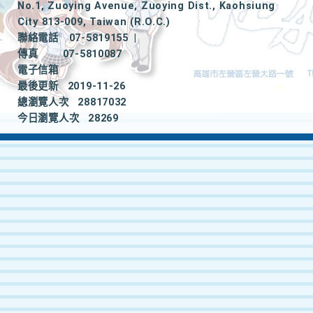
No.1, Zuoying Avenue, Zuoying Dist., Kaohsiung
City 813-009, Taiwan (R.O.C.)
聯絡電話
07-5819155
|
傳真
07-5810087
電子信箱
最後更新
2019-11-26
總瀏覽人次
28817032
今日瀏覽人次
28269