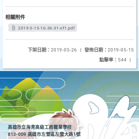
相關附件
2019-5-15-16-36-31-nf1.pdf
下架日期：
2019-05-26
|
發佈日期：
2019-05-15
點擊率：
544
|
高雄市立海青高級工商職業學校
813-009 高雄市左營區左營大路1號