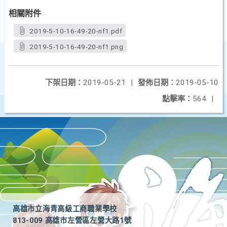
相關附件
2019-5-10-16-49-20-nf1.pdf
2019-5-10-16-49-20-nf1.png
下架日期：
2019-05-21
|
發佈日期：
2019-05-10
點擊率：
564
|
高雄市立海青高級工商職業學校
813-009 高雄市左營區左營大路1號