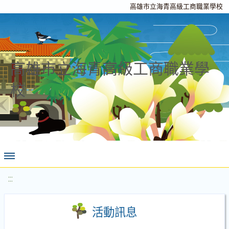
高雄市立海青高級工商職業學校
高雄市立海青高級工商職業學
校
:::
活動訊息