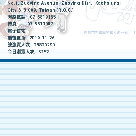
No.1, Zuoying Avenue, Zuoying Dist., Kaohsiung
City 813-009, Taiwan (R.O.C.)
聯絡電話
07-5819155
|
傳真
07-5810087
電子信箱
最後更新
2019-11-26
總瀏覽人次
28820290
今日瀏覽人次
5252