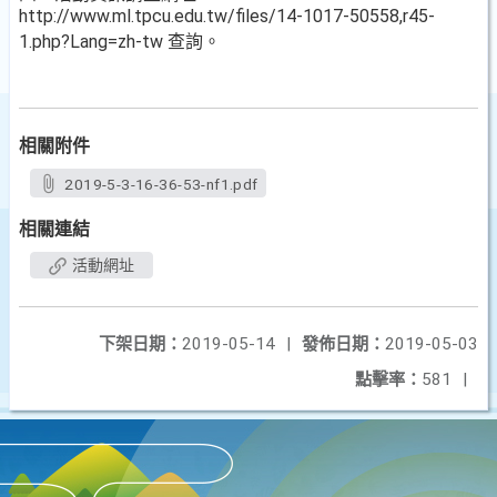
http://www.ml.tpcu.edu.tw/files/14-1017-50558,r45-
1.php?Lang=zh-tw 查詢。
相關附件
2019-5-3-16-36-53-nf1.pdf
相關連結
活動網址
下架日期：
2019-05-14
|
發佈日期：
2019-05-03
點擊率：
581
|