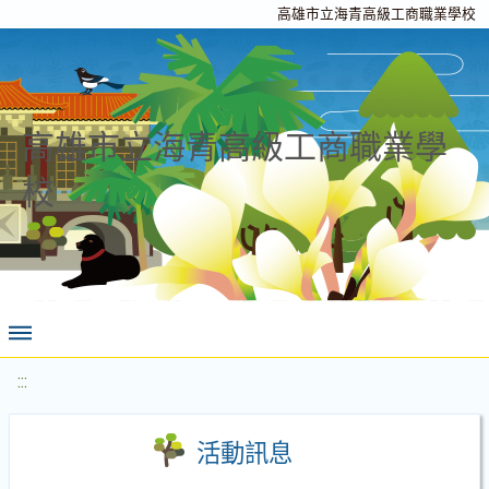
高雄市立海青高級工商職業學校
高雄市立海青高級工商職業學
校
:::
活動訊息