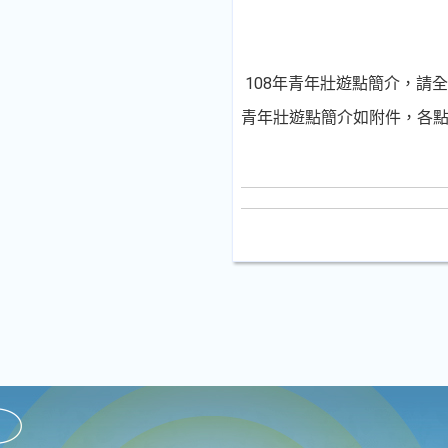
108年青年壯遊點簡介，請
青年壯遊點簡介如附件，各點活動