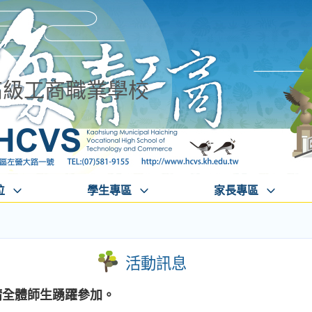
高級工商職業學校
位
學生專區
家長專區
活動訊息
請全體師生踴躍參加。