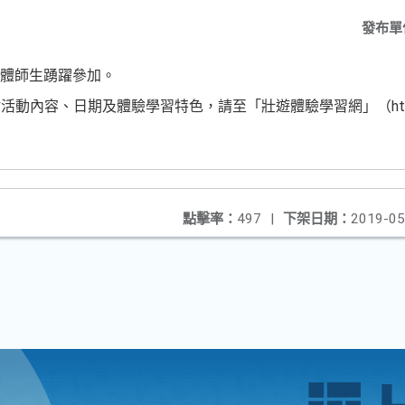
發布單
全體師生踴躍參加。
內容、日期及體驗學習特色，請至「壯遊體驗學習網」（https://yo
點擊率：
497
|
下架日期：
2019-05