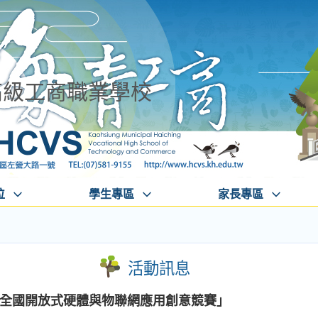
高級工商職業學校
位
學生專區
家長專區
活動訊息
9 全國開放式硬體與物聯網應用創意競賽」