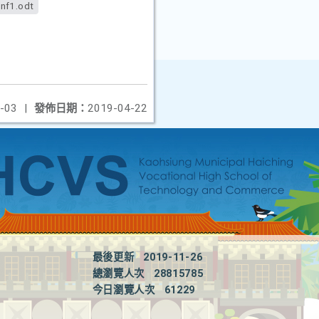
nf1.odt
-03
|
發佈日期：
2019-04-22
最後更新
2019-11-26
總瀏覽人次
28815785
今日瀏覽人次
61229