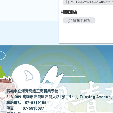
2019-4-22-14-41-40-nf1.
相關連結
資訊工程系
高雄市立海青高級工商職業學校
813-009 高雄市左營區左營大路1號
No.1, Zuoying Avenue, 
聯絡電話
07-5819155
|
傳真
07-5810087