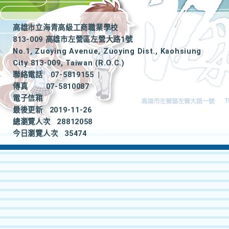
高雄市立海青高級工商職業學校
813-009 高雄市左營區左營大路1號
No.1, Zuoying Avenue, Zuoying Dist., Kaohsiung
City 813-009, Taiwan (R.O.C.)
聯絡電話
07-5819155
|
傳真
07-5810087
電子信箱
最後更新
2019-11-26
總瀏覽人次
28812058
今日瀏覽人次
35474