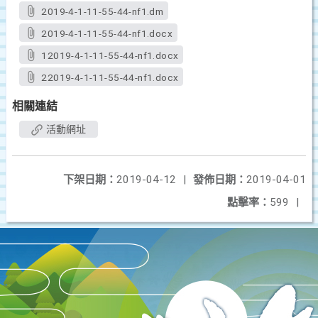
2019-4-1-11-55-44-nf1.dm
2019-4-1-11-55-44-nf1.docx
12019-4-1-11-55-44-nf1.docx
22019-4-1-11-55-44-nf1.docx
相關連結
活動網址
下架日期：
2019-04-12
|
發佈日期：
2019-04-01
點擊率：
599
|