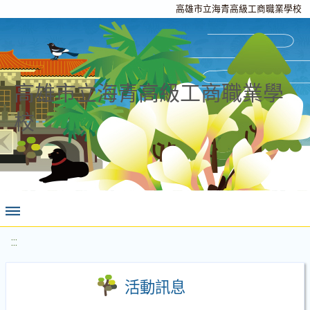
高雄市立海青高級工商職業學校
高雄市立海青高級工商職業學
校
:::
活動訊息