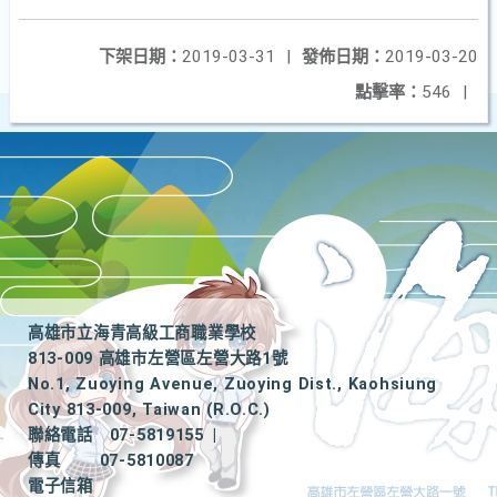
下架日期：
2019-03-31
|
發佈日期：
2019-03-20
點擊率：
546
|
高雄市立海青高級工商職業學校
813-009 高雄市左營區左營大路1號
No.1, Zuoying Avenue, Zuoying Dist., Kaohsiung
City 813-009, Taiwan (R.O.C.)
聯絡電話
07-5819155
|
傳真
07-5810087
電子信箱