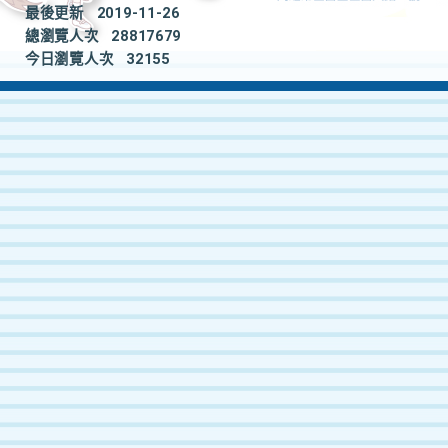
最後更新
2019-11-26
總瀏覽人次
28817679
今日瀏覽人次
32155