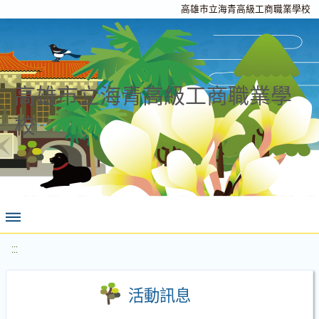
高雄市立海青高級工商職業學校
高雄市立海青高級工商職業學
校
:::
活動訊息