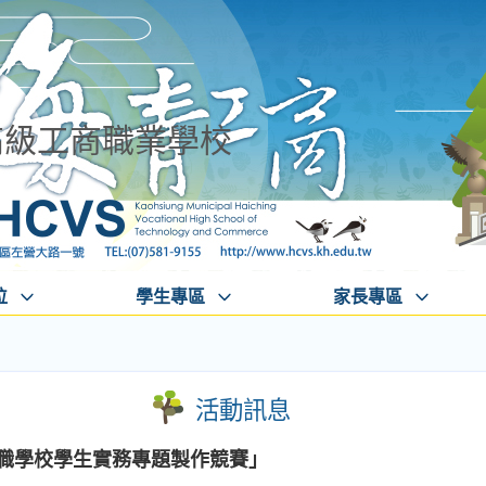
高級工商職業學校
位
學生專區
家長專區
活動訊息
中職學校學生實務專題製作競賽」