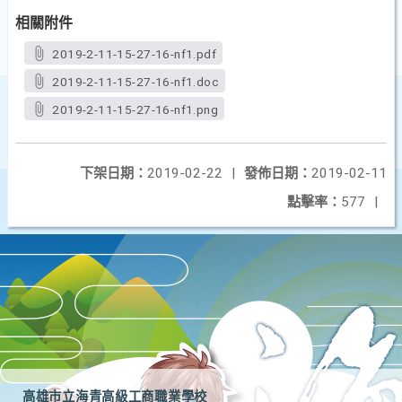
相關附件
2019-2-11-15-27-16-nf1.pdf
2019-2-11-15-27-16-nf1.doc
2019-2-11-15-27-16-nf1.png
下架日期：
2019-02-22
|
發佈日期：
2019-02-11
點擊率：
577
|
高雄市立海青高級工商職業學校