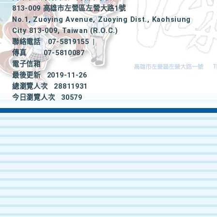
813-009 高雄市左營區左營大路1號
No.1, Zuoying Avenue, Zuoying Dist., Kaohsiung
City 813-009, Taiwan (R.O.C.)
聯絡電話
07-5819155
|
傳真
07-5810087
電子信箱
最後更新
2019-11-26
總瀏覽人次
28811931
今日瀏覽人次
30579