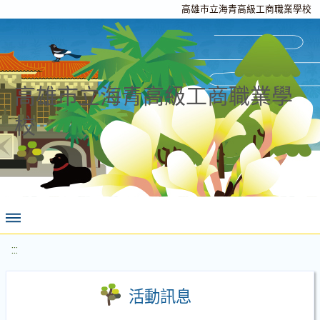
高雄市立海青高級工商職業學校
高雄市立海青高級工商職業學
校
:::
活動訊息