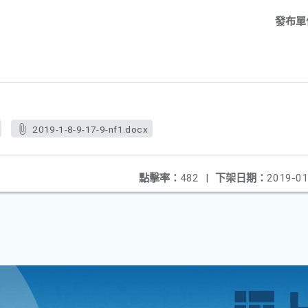
發布單
2019-1-8-9-17-9-nf1.docx
點擊率：
482
|
下架日期：
2019-01