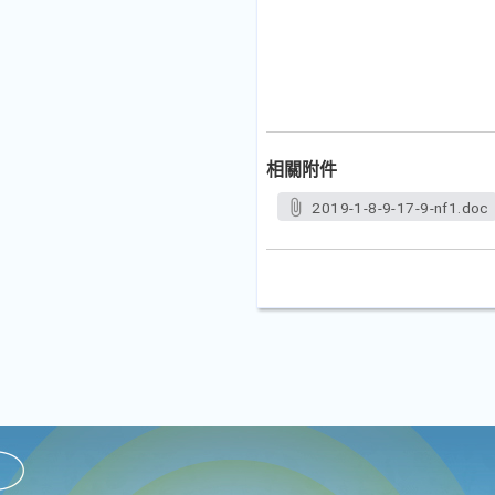
相關附件
2019-1-8-9-17-9-nf1.doc