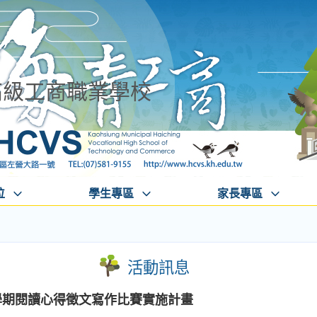
高級工商職業學校
位
學生專區
家長專區
活動訊息
學期閱讀心得徵文寫作比賽實施計畫