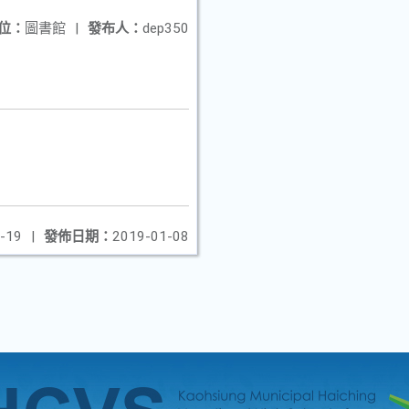
位：
圖書館
|
發布人：
dep350
-19
|
發佈日期：
2019-01-08