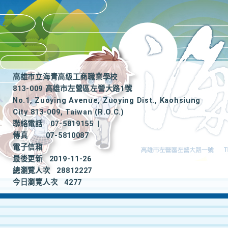
高雄市立海青高級工商職業學校
813-009 高雄市左營區左營大路1號
No.1, Zuoying Avenue, Zuoying Dist., Kaohsiung
City 813-009, Taiwan (R.O.C.)
聯絡電話
07-5819155
|
傳真
07-5810087
電子信箱
最後更新
2019-11-26
總瀏覽人次
28812227
今日瀏覽人次
4277