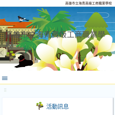
高雄市立海青高級工商職業學校
高雄市立海青高級工商職業學
校
:::
活動訊息