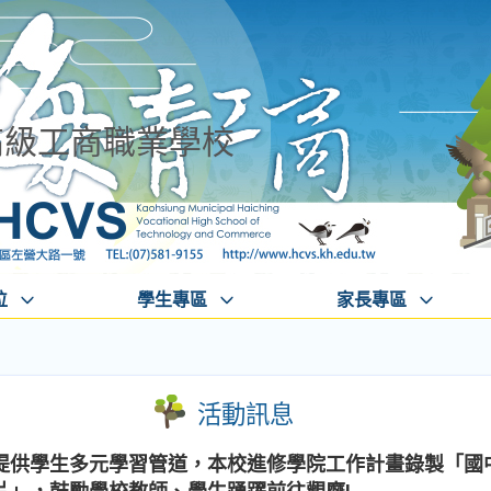
高級工商職業學校
位
學生專區
家長專區
活動訊息
提供學生多元學習管道，本校進修學院工作計畫錄製「國