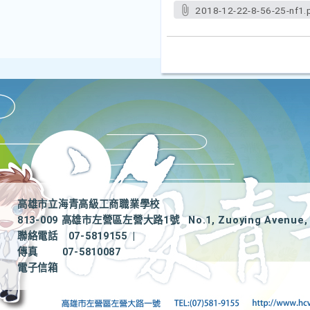
2018-12-22-8-56-25-nf1.
高雄市立海青高級工商職業學校
813-009 高雄市左營區左營大路1號
No.1, Zuoying Avenue, 
聯絡電話
07-5819155
|
傳真
07-5810087
電子信箱