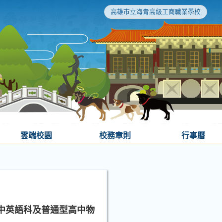
高雄市立海青高級工商職業學校
雲端校園
校務章則
行事曆
中英語科及普通型高中物