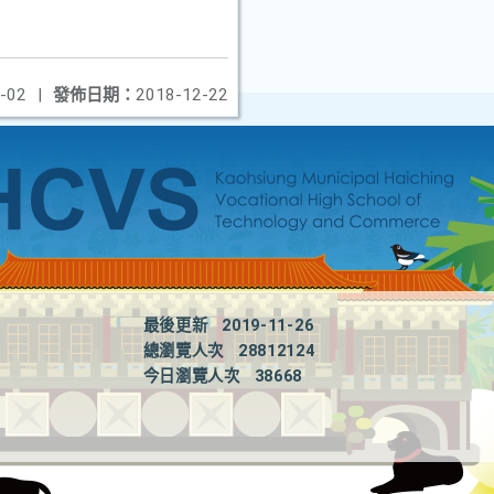
-02
|
發佈日期：
2018-12-22
最後更新
2019-11-26
總瀏覽人次
28812124
今日瀏覽人次
38668