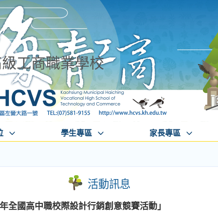
高級工商職業學校
位
學生專區
家長專區
活動訊息
19年全國高中職校際設計行銷創意競賽活動」