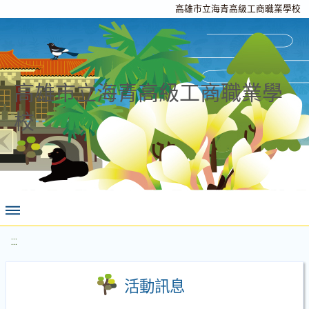
高雄市立海青高級工商職業學校
高雄市立海青高級工商職業學
校
:::
活動訊息