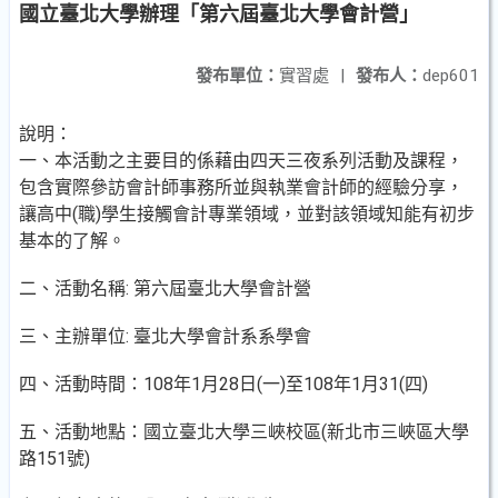
國立臺北大學辦理「第六屆臺北大學會計營」
發布單位：
實習處
|
發布人：
dep601
說明：
一、本活動之主要目的係藉由四天三夜系列活動及課程，
包含實際參訪會計師事務所並與執業會計師的經驗分享，
讓高中(職)學生接觸會計專業領域，並對該領域知能有初步
基本的了解。
二、活動名稱: 第六屆臺北大學會計營
三、主辦單位: 臺北大學會計系系學會
四、活動時間：108年1月28日(一)至108年1月31(四)
五、活動地點：國立臺北大學三峽校區(新北市三峽區大學
路151號)