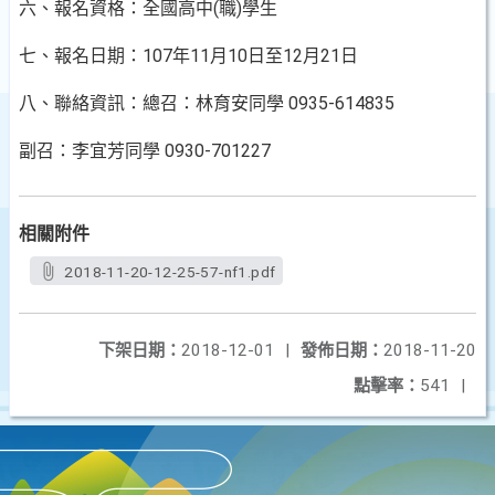
六、報名資格：全國高中(職)學生
七、報名日期：107年11月10日至12月21日
八、聯絡資訊：總召：林育安同學 0935-614835
副召：李宜芳同學 0930-701227
相關附件
2018-11-20-12-25-57-nf1.pdf
下架日期：
2018-12-01
|
發佈日期：
2018-11-20
點擊率：
541
|