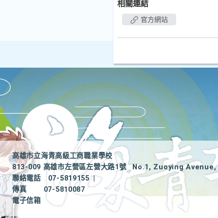
相關連結
官方網站
高雄市立海青高級工商職業學校
813-009 高雄市左營區左營大路1號
No.1, Zuoying Avenue, 
聯絡電話
07-5819155
|
傳真
07-5810087
電子信箱