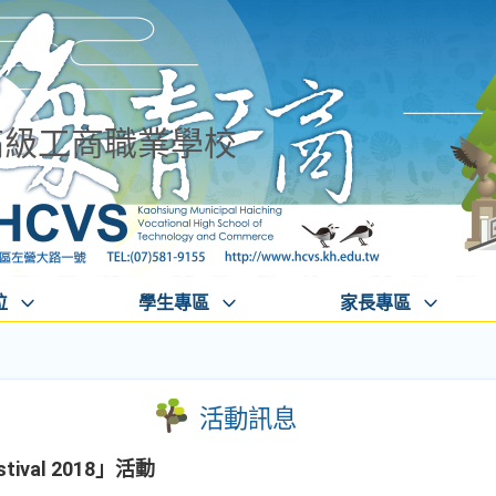
高級工商職業學校
位
學生專區
家長專區
活動訊息
ival 2018」活動