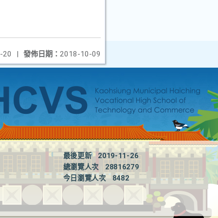
-20
|
發佈日期：
2018-10-09
最後更新
2019-11-26
總瀏覽人次
28816279
今日瀏覽人次
8482