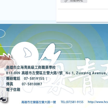
活動網址
高雄市立海青高級工商職業學校
813-009 高雄市左營區左營大路1號
No.1, Zuoying Avenue, 
聯絡電話
07-5819155
|
傳真
07-5810087
電子信箱