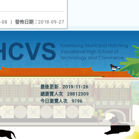
-08
|
發佈日期：
2018-09-27
最後更新
2019-11-26
總瀏覽人次
28812309
今日瀏覽人次
9796