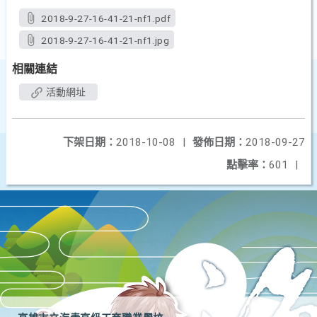
2018-9-27-16-41-21-nf1.pdf
2018-9-27-16-41-21-nf1.jpg
相關連結
活動網址
下架日期：
2018-10-08
|
發佈日期：
2018-09-27
點擊率：
601
|