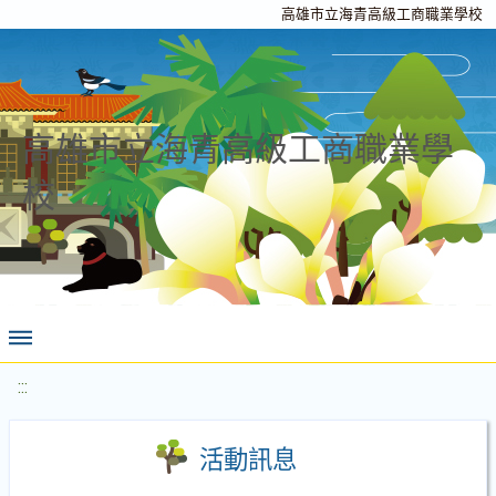
高雄市立海青高級工商職業學校
高雄市立海青高級工商職業學
校
:::
活動訊息