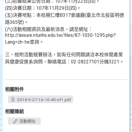
(三)初審結果公告日期：107年11月22日(四)。
(四)決賽日期：107年11月29日(四)。
(五)決賽地點：本校親仁樓B317會議廳(臺北市北投區明德
路365號)。
(六)活動相關資訊及最新消息，請至網址：
http://leisure.ntunhs.edu.tw/files/87-1030-1295.php?
Lang=zh-tw查詢。
三、檢附活動競賽辦法，如有任何問題請洽本校休閒產業
與健康促進系詢問，聯絡電話：02-28227101分機3221。
相關附件
2018-9-27-16-10-40-nf1.pdf
相關連結
活動網址