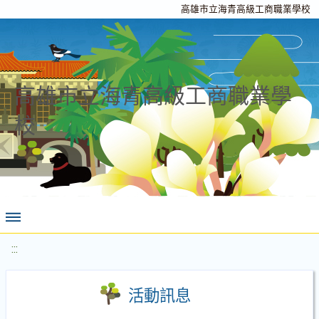
高雄市立海青高級工商職業學校
高雄市立海青高級工商職業學
校
:::
活動訊息