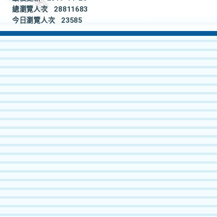
總瀏覽人次
28811683
今日瀏覽人次
23585