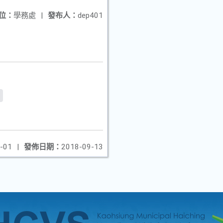
位：
學務處
|
發布人：
dep401
-01
|
發佈日期：
2018-09-13