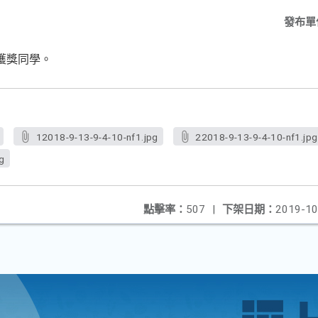
發布單
喜獲獎同學。
12018-9-13-9-4-10-nf1.jpg
22018-9-13-9-4-10-nf1.jpg
g
點擊率：
507
|
下架日期：
2019-10