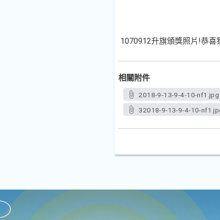
1070912升旗頒獎照片!恭
相關附件
2018-9-13-9-4-10-nf1.jpg
32018-9-13-9-4-10-nf1.jp