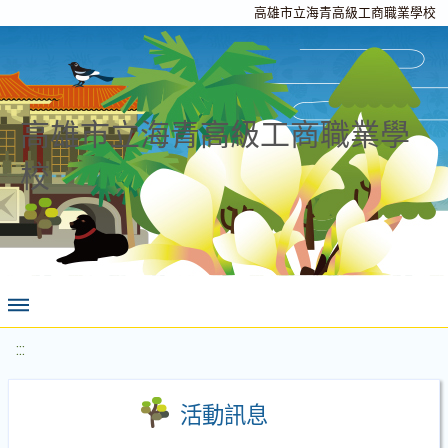
高雄市立海青高級工商職業學校
高雄市立海青高級工商職業學
校
:::
活動訊息