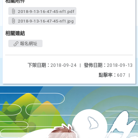
相關附件
2018-9-13-16-47-45-nf1.pdf
2018-9-13-16-47-45-nf1.jpg
相關連結
報名網址
下架日期：
2018-09-24
|
發佈日期：
2018-09-13
點擊率：
607
|