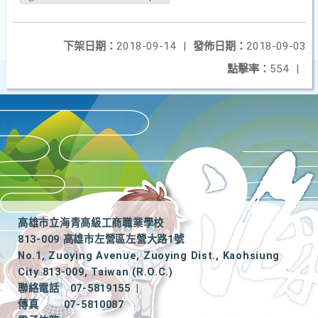
下架日期：
2018-09-14
|
發佈日期：
2018-09-03
點擊率：
554
|
高雄市立海青高級工商職業學校
813-009 高雄市左營區左營大路1號
No.1, Zuoying Avenue, Zuoying Dist., Kaohsiung
City 813-009, Taiwan (R.O.C.)
聯絡電話
07-5819155
|
傳真
07-5810087