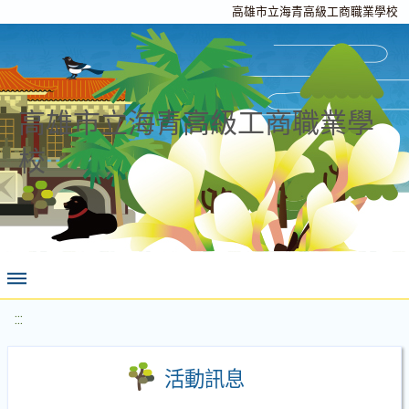
高雄市立海青高級工商職業學校
高雄市立海青高級工商職業學
校
:::
活動訊息