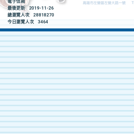
電子信箱
最後更新
2019-11-26
總瀏覽人次
28818270
今日瀏覽人次
3464