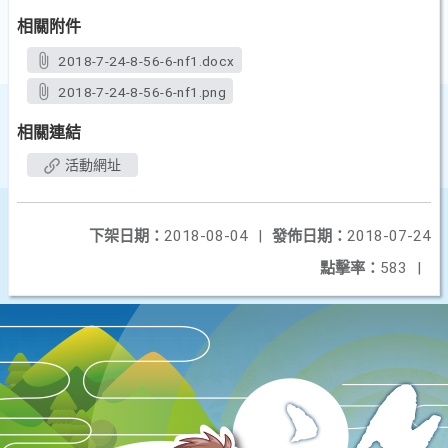
相關附件
2018-7-24-8-56-6-nf1.docx
2018-7-24-8-56-6-nf1.png
相關連結
活動網址
下架日期：
2018-08-04
|
發佈日期：
2018-07-24
點擊率：
583
|