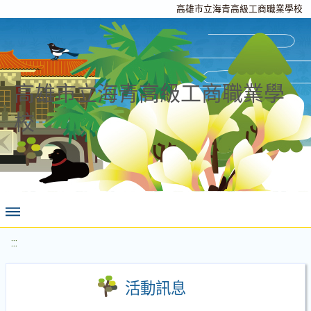
高雄市立海青高級工商職業學校
高雄市立海青高級工商職業學
校
:::
活動訊息