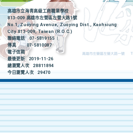
高雄市立海青高級工商職業學校
813-009 高雄市左營區左營大路1號
No.1, Zuoying Avenue, Zuoying Dist., Kaohsiung
City 813-009, Taiwan (R.O.C.)
聯絡電話
07-5819155
|
傳真
07-5810087
電子信箱
最後更新
2019-11-26
總瀏覽人次
28811894
今日瀏覽人次
29470