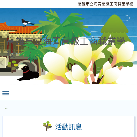
高雄市立海青高級工商職業學校
高雄市立海青高級工商職業學
校
:::
活動訊息