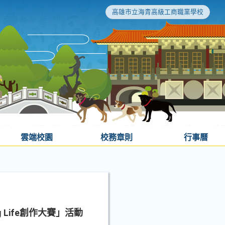
高雄市立海青高級工商職業學校
雲端校園
校務章則
行事曆
Life創作大賽」活動