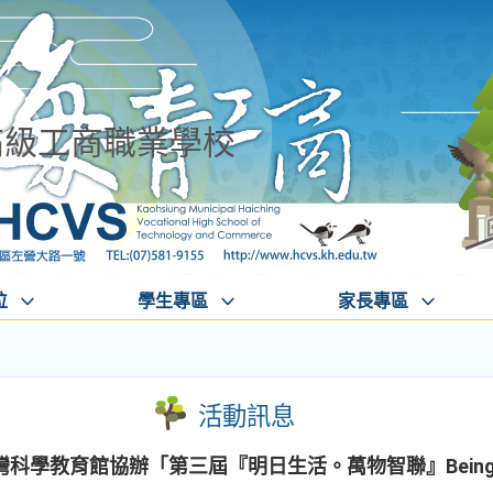
高級工商職業學校
位
學生專區
家長專區
活動訊息
科學教育館協辦「第三屆『明日生活。萬物智聯』Being 