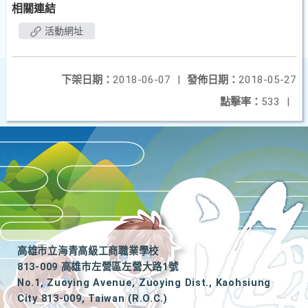
相關連結
活動網址
下架日期：
2018-06-07
|
發佈日期：
2018-05-27
點擊率：
533
|
高雄市立海青高級工商職業學校
813-009 高雄市左營區左營大路1號
No.1, Zuoying Avenue, Zuoying Dist., Kaohsiung
City 813-009, Taiwan (R.O.C.)