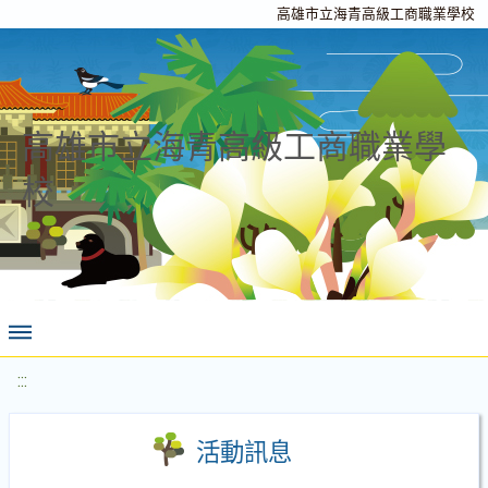
高雄市立海青高級工商職業學校
高雄市立海青高級工商職業學
校
:::
活動訊息