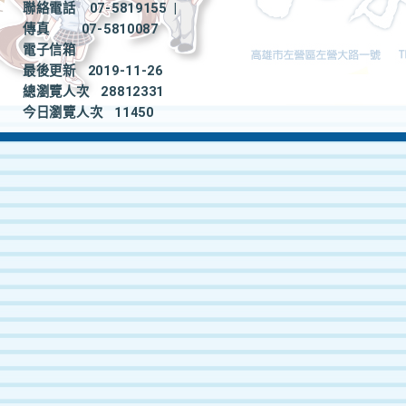
聯絡電話
07-5819155
|
傳真
07-5810087
電子信箱
最後更新
2019-11-26
總瀏覽人次
28812331
今日瀏覽人次
11450