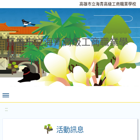
高雄市立海青高級工商職業學校
高雄市立海青高級工商職業學
校
:::
活動訊息