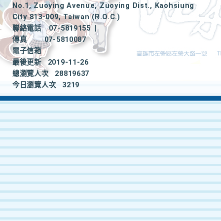
No.1, Zuoying Avenue, Zuoying Dist., Kaohsiung
City 813-009, Taiwan (R.O.C.)
聯絡電話
07-5819155
|
傳真
07-5810087
電子信箱
最後更新
2019-11-26
總瀏覽人次
28819637
今日瀏覽人次
3219