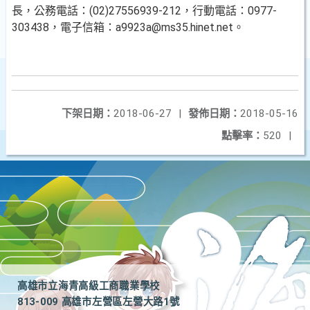
長，公務電話：(02)27556939-212，行動電話：0977-
303438，電子信箱：a9923a@ms35.hinet.net。
下架日期：
2018-06-27
|
發佈日期：
2018-05-16
點擊率：
520
|
高雄市立海青高級工商職業學校
813-009 高雄市左營區左營大路1號