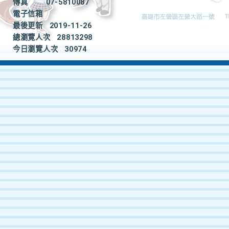
傳真
07-5810087
電子信箱
最後更新
2019-11-26
總瀏覽人次
28813298
今日瀏覽人次
30974