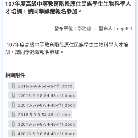
107年度高級中等教育階段原住民族學生生物科學人
才培訓，請同學踴躍報名參加。
發布單位：
學務處
|
發布人：
dep401
107年度高級中等教育階段原住民族學生生物科學人才培
訓，請同學踴躍報名參加。
相關附件
2018-5-9-8-54-48-nf1.docx
12018-5-9-8-54-48-nf1.docx
22018-5-9-8-54-48-nf1.docx
2018-5-9-8-54-48-nf1.doc
32018-5-9-8-54-48-nf1.docx
42018-5-9-8-54-48-nf1.docx