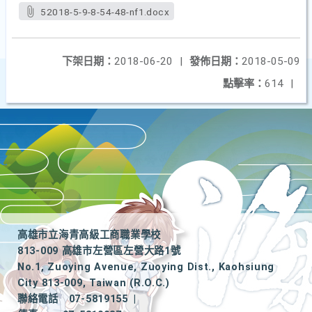
52018-5-9-8-54-48-nf1.docx
下架日期：
2018-06-20
|
發佈日期：
2018-05-09
點擊率：
614
|
高雄市立海青高級工商職業學校
813-009 高雄市左營區左營大路1號
No.1, Zuoying Avenue, Zuoying Dist., Kaohsiung
City 813-009, Taiwan (R.O.C.)
聯絡電話
07-5819155
|