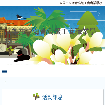
高雄市立海青高級工商職業學校
高雄市立海青高級工商職業學
校
:::
活動訊息