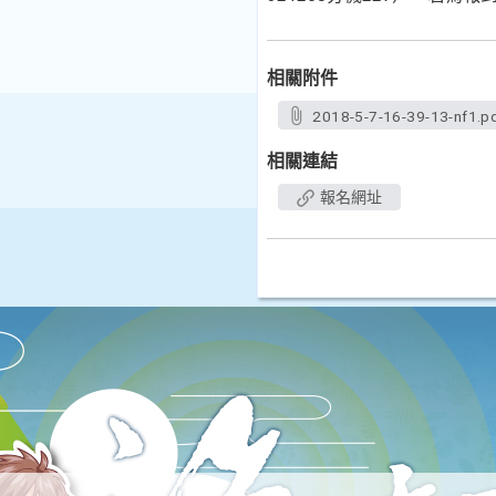
相關附件
2018-5-7-16-39-13-nf1.p
相關連結
報名網址