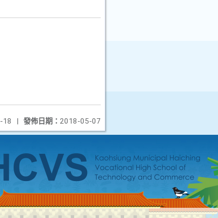
-18
|
發佈日期：
2018-05-07