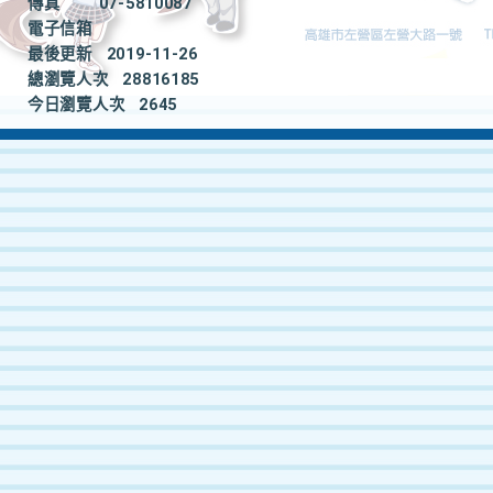
傳真
07-5810087
電子信箱
最後更新
2019-11-26
總瀏覽人次
28816185
今日瀏覽人次
2645