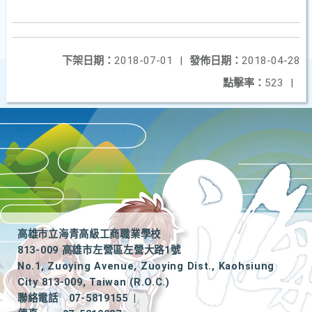
下架日期：
2018-07-01
|
發佈日期：
2018-04-28
點擊率：
523
|
高雄市立海青高級工商職業學校
813-009 高雄市左營區左營大路1號
No.1, Zuoying Avenue, Zuoying Dist., Kaohsiung
City 813-009, Taiwan (R.O.C.)
聯絡電話
07-5819155
|