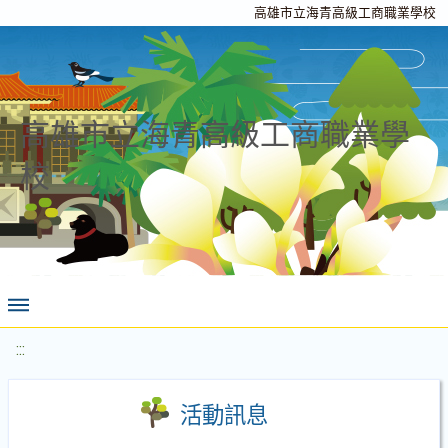
高雄市立海青高級工商職業學校
高雄市立海青高級工商職業學
校
:::
活動訊息