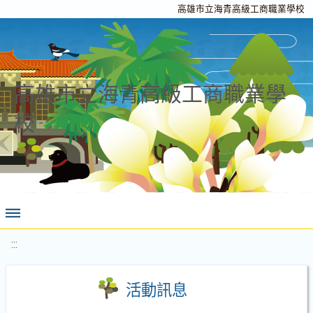
高雄市立海青高級工商職業學校
高雄市立海青高級工商職業學
校
:::
活動訊息