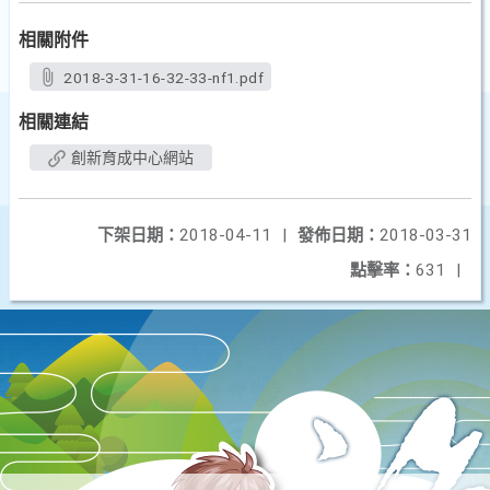
相關附件
2018-3-31-16-32-33-nf1.pdf
相關連結
創新育成中心網站
下架日期：
2018-04-11
|
發佈日期：
2018-03-31
點擊率：
631
|