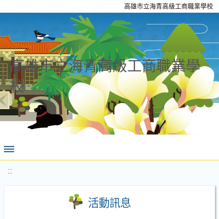
高雄市立海青高級工商職業學校
高雄市立海青高級工商職業學
校
:::
活動訊息