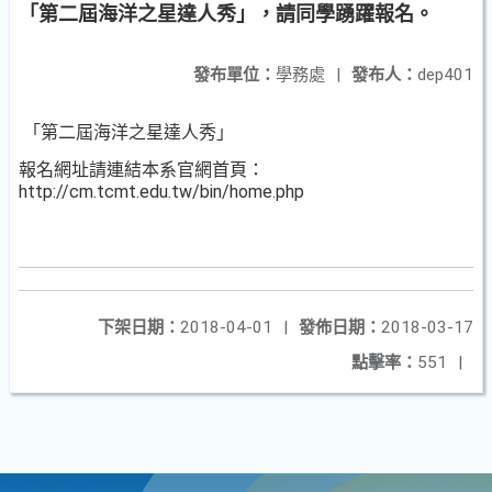
「第二屆海洋之星達人秀」，請同學踴躍報名。
發布單位：
學務處
|
發布人：
dep401
「第二屆海洋之星達人秀」
報名網址請連結本系官網首頁：
http://cm.tcmt.edu.tw/bin/home.php
下架日期：
2018-04-01
|
發佈日期：
2018-03-17
點擊率：
551
|