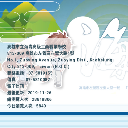
高雄市立海青高級工商職業學校
813-009 高雄市左營區左營大路1號
No.1, Zuoying Avenue, Zuoying Dist., Kaohsiung
City 813-009, Taiwan (R.O.C.)
聯絡電話
07-5819155
|
傳真
07-5810087
電子信箱
最後更新
2019-11-26
總瀏覽人次
28818806
今日瀏覽人次
5840