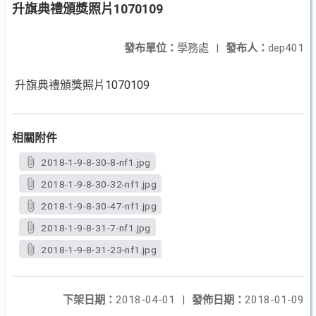
升旗典禮頒獎照片1070109
發布單位：
學務處
|
發布人：
dep401
升旗典禮頒獎照片1070109
相關附件
2018-1-9-8-30-8-nf1.jpg
2018-1-9-8-30-32-nf1.jpg
2018-1-9-8-30-47-nf1.jpg
2018-1-9-8-31-7-nf1.jpg
2018-1-9-8-31-23-nf1.jpg
下架日期：
2018-04-01
|
發佈日期：
2018-01-09