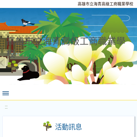
高雄市立海青高級工商職業學校
高雄市立海青高級工商職業學
校
:::
活動訊息