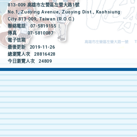
813-009 高雄市左營區左營大路1號
No.1, Zuoying Avenue, Zuoying Dist., Kaohsiung
City 813-009, Taiwan (R.O.C.)
聯絡電話
07-5819155
|
傳真
07-5810087
電子信箱
最後更新
2019-11-26
總瀏覽人次
28816428
今日瀏覽人次
24809