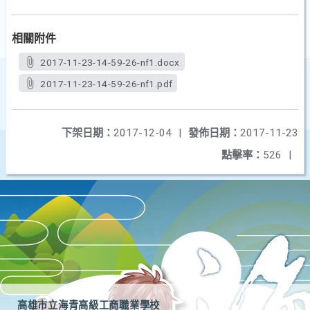
相關附件
2017-11-23-14-59-26-nf1.docx
2017-11-23-14-59-26-nf1.pdf
下架日期：
2017-12-04
|
發佈日期：
2017-11-23
點擊率：
526
|
高雄市立海青高級工商職業學校