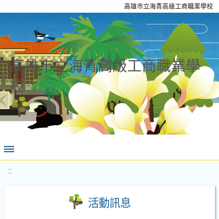
高雄市立海青高級工商職業學校
高雄市立海青高級工商職業學
校
:::
活動訊息