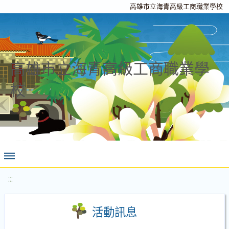
高雄市立海青高級工商職業學校
高雄市立海青高級工商職業學
校
:::
活動訊息