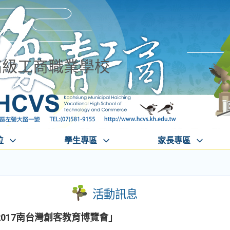
高級工商職業學校
位
學生專區
家長專區
活動訊息
017南台灣創客教育博覽會」