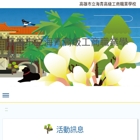
高雄市立海青高級工商職業學校
高雄市立海青高級工商職業學
校
:::
活動訊息