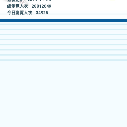
總瀏覽人次
28812049
今日瀏覽人次
34925