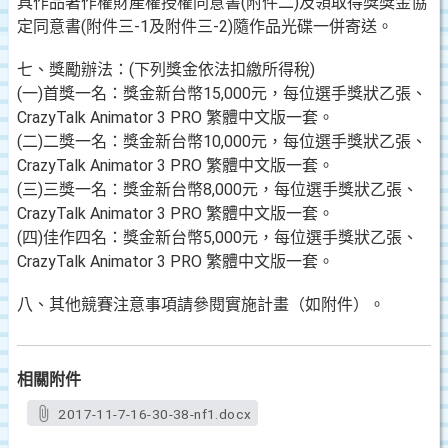
具作品著作權財產權授權同意書(附件二)及領取得獎獎金協
定同意書(附件三-1及附件三-2)隨作品光碟一併寄送。
七、獎勵辦法：(下列獎金依法扣繳所得稅)
(一)首獎一名：獎金新台幣15,000元，每位選手獎狀乙張、
CrazyTalk Animator 3 PRO 繁體中文版一套。
(二)二獎一名：獎金新台幣10,000元，每位選手獎狀乙張、
CrazyTalk Animator 3 PRO 繁體中文版一套。
(三)三獎一名：獎金新台幣8,000元，每位選手獎狀乙張、
CrazyTalk Animator 3 PRO 繁體中文版一套。
(四)佳作四名：獎金新台幣5,000元，每位選手獎狀乙張、
CrazyTalk Animator 3 PRO 繁體中文版一套。
八、其他競賽注意事項請參閱實施計畫（如附件）。
相關附件
2017-11-7-16-30-38-nf1.docx