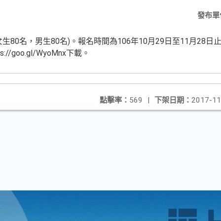
發布單
生80名，男生80名)。報名時間為106年10月29日至11月2
/goo.gl/WyoMnx下載。
點擊率：
569
|
下架日期：
2017-11