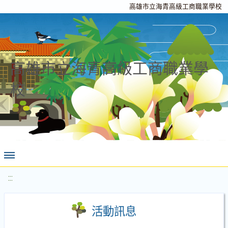
高雄市立海青高級工商職業學校
高雄市立海青高級工商職業學
校
:::
活動訊息