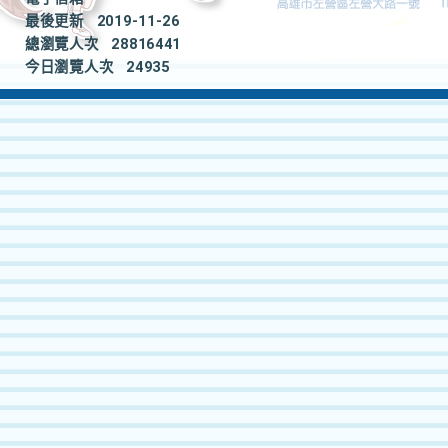
最後更新
2019-11-26
總瀏覽人次
28816441
今日瀏覽人次
24935