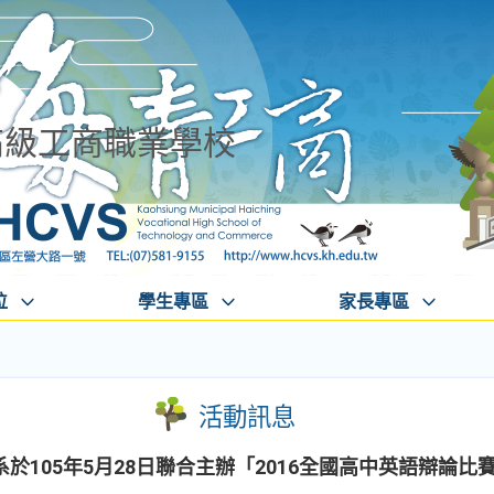
高級工商職業學校
位
學生專區
家長專區
活動訊息
於105年5月28日聯合主辦「2016全國高中英語辯論比