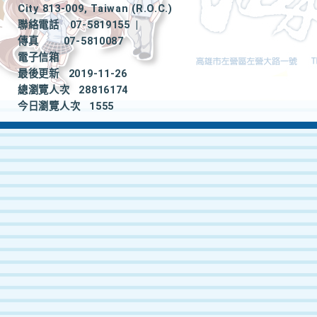
City 813-009, Taiwan (R.O.C.)
聯絡電話
07-5819155
|
傳真
07-5810087
電子信箱
最後更新
2019-11-26
總瀏覽人次
28816174
今日瀏覽人次
1555