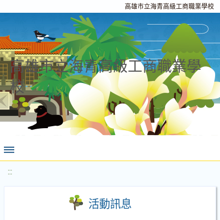
高雄市立海青高級工商職業學校
高雄市立海青高級工商職業學
校
:::
活動訊息