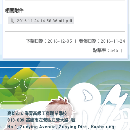
相關附件
2016-11-24-14-58-36-nf1.pdf
下架日期：
2016-12-05
|
發佈日期：
2016-11-24
點擊率：
545
|
高雄市立海青高級工商職業學校
813-009 高雄市左營區左營大路1號
No.1, Zuoying Avenue, Zuoying Dist., Kaohsiung